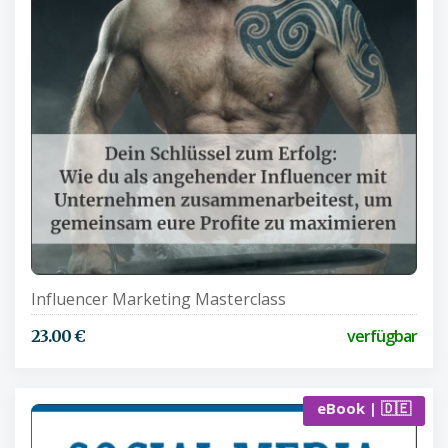
Influencer Marketing Masterclass
verfügbar
23.00 €
eBook | 🇩🇪