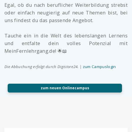
Egal, ob du nach beruflicher Weiterbildung strebst
oder einfach neugierig auf neue Themen bist, bei
uns findest du das passende Angebot.
Tauche ein in die Welt des lebenslangen Lernens
und entfalte dein volles Potenzial mit
MeinFernlehrgang.de! 🌟📖
Die Abbuchung erfolgt durch Digistore24. |
zum Campuslogin
zum neuen Onlinecampus