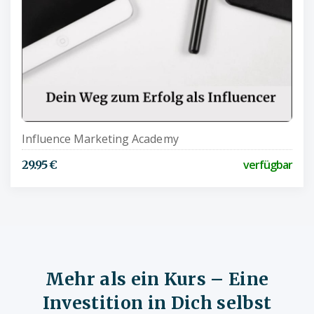
Influence Marketing Academy
verfügbar
29.95 €
Mehr als ein Kurs – Eine
Investition in Dich selbst