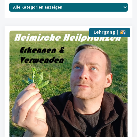
Lehrgang |