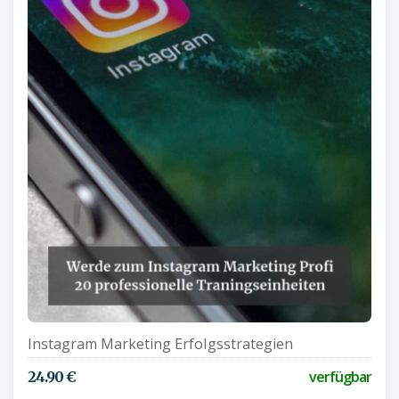
Instagram Marketing Erfolgsstrategien
verfügbar
24.90 €