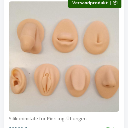
Versandprodukt | 📦
Silikonimitate für Piercing-Übungen