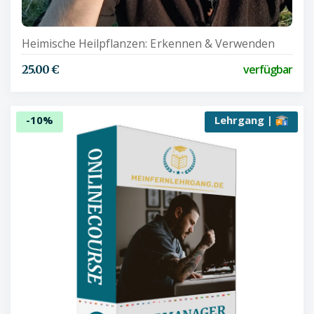
Heimische Heilpflanzen: Erkennen & Verwenden
verfügbar
25.00 €
-10%
Lehrgang |