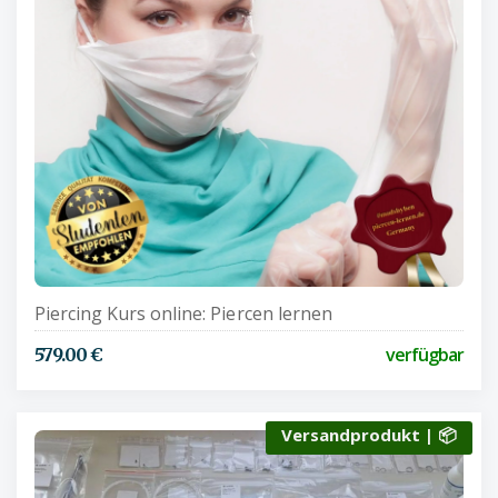
Piercing Kurs online: Piercen lernen
verfügbar
579.00 €
Versandprodukt | 📦