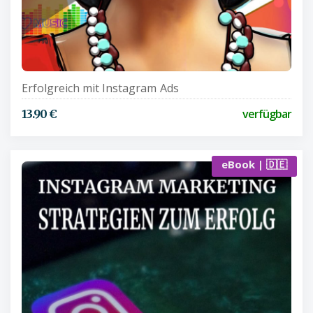
Erfolgreich mit Instagram Ads
verfügbar
13.90 €
eBook | 🇩🇪