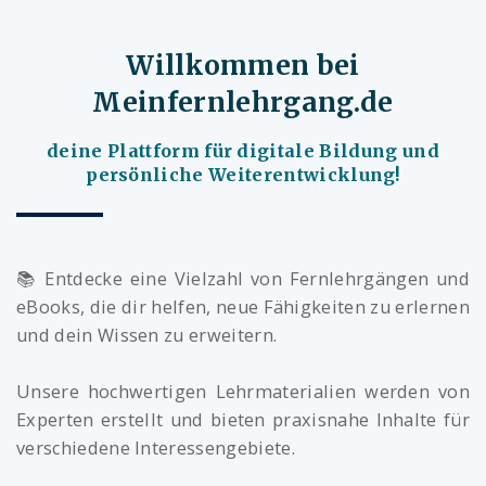
Willkommen bei
Meinfernlehrgang.de
deine Plattform für digitale Bildung und
persönliche Weiterentwicklung!
📚 Entdecke eine Vielzahl von Fernlehrgängen und
eBooks, die dir helfen, neue Fähigkeiten zu erlernen
und dein Wissen zu erweitern.
Unsere hochwertigen Lehrmaterialien werden von
Experten erstellt und bieten praxisnahe Inhalte für
verschiedene Interessengebiete.