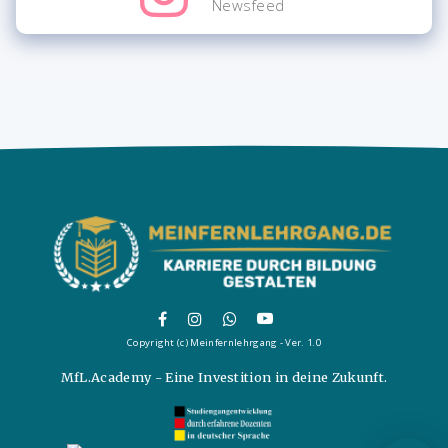
Newsfeed
Copyright (c) Meinfernlehrgang - Ver. 1.0
MfL.Academy - Eine Investition in deine Zukunft.