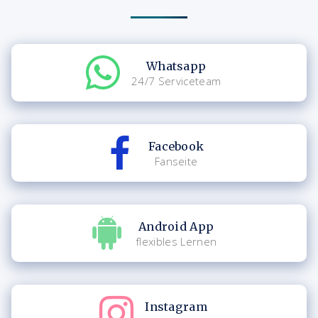
Whatsapp
24/7 Serviceteam
Facebook
Fanseite
Android App
flexibles Lernen
Instagram