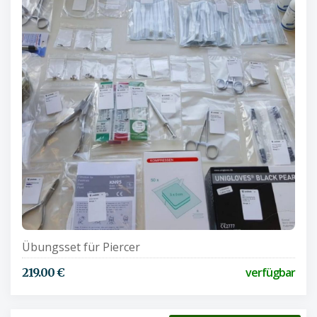
Übungsset für Piercer
verfügbar
219.00 €