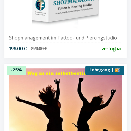
Shopmanagement im Tattoo- und Piercingstudio
220.00 €
verfügbar
198.00 €
-25%
Lehrgang |